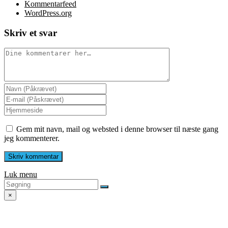
Kommentarfeed
WordPress.org
Skriv et svar
Gem mit navn, mail og websted i denne browser til næste gang
jeg kommenterer.
Luk menu
×