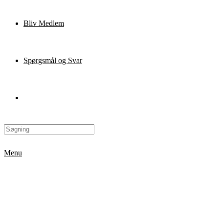
Bliv Medlem
Spørgsmål og Svar
Menu