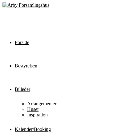
Forside
Bestyrelsen
Billeder
Arrangementer
Huset
Inspiration
Kalender/Booking