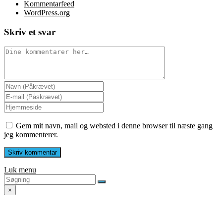
Kommentarfeed
WordPress.org
Skriv et svar
Gem mit navn, mail og websted i denne browser til næste gang
jeg kommenterer.
Luk menu
×