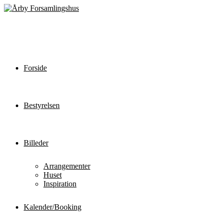
Forside
Bestyrelsen
Billeder
Arrangementer
Huset
Inspiration
Kalender/Booking