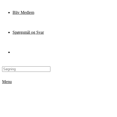
Bliv Medlem
Spørgsmål og Svar
Menu