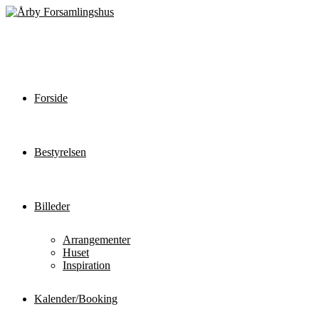
Forside
Bestyrelsen
Billeder
Arrangementer
Huset
Inspiration
Kalender/Booking