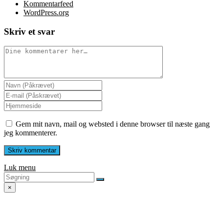
Kommentarfeed
WordPress.org
Skriv et svar
Gem mit navn, mail og websted i denne browser til næste gang
jeg kommenterer.
Luk menu
×