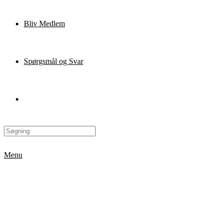
Bliv Medlem
Spørgsmål og Svar
Menu