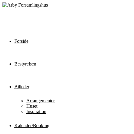
Forside
Bestyrelsen
Billeder
Arrangementer
Huset
Inspiration
Kalender/Booking