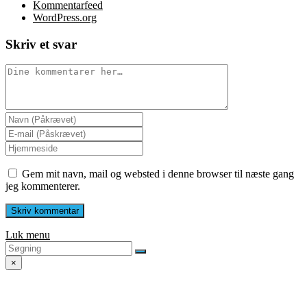
Kommentarfeed
WordPress.org
Skriv et svar
Gem mit navn, mail og websted i denne browser til næste gang
jeg kommenterer.
Luk menu
×