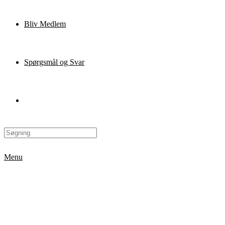
Bliv Medlem
Spørgsmål og Svar
Menu