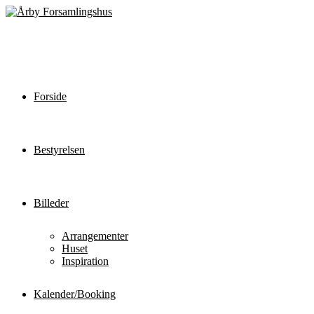
Forside
Bestyrelsen
Billeder
Arrangementer
Huset
Inspiration
Kalender/Booking