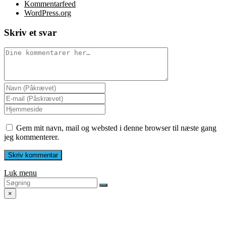
Kommentarfeed
WordPress.org
Skriv et svar
Gem mit navn, mail og websted i denne browser til næste gang
jeg kommenterer.
Luk menu
×