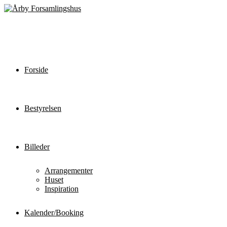
Forside
Bestyrelsen
Billeder
Arrangementer
Huset
Inspiration
Kalender/Booking