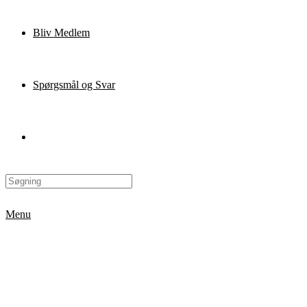
Bliv Medlem
Spørgsmål og Svar
Menu