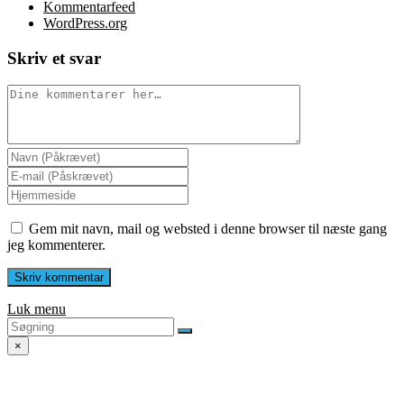
Kommentarfeed
WordPress.org
Skriv et svar
Gem mit navn, mail og websted i denne browser til næste gang
jeg kommenterer.
Luk menu
×