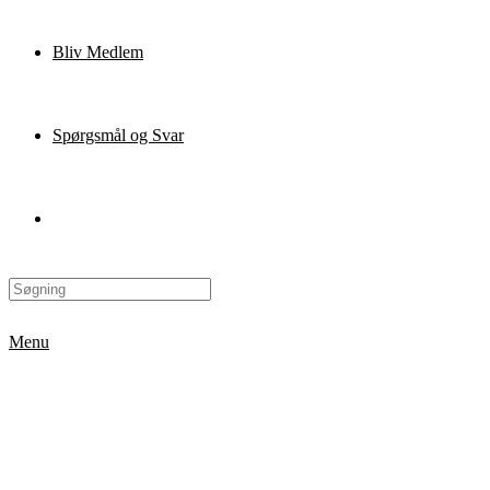
Bliv Medlem
Spørgsmål og Svar
Menu