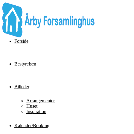
Forside
Bestyrelsen
Billeder
Arrangementer
Huset
Inspiration
Kalender/Booking