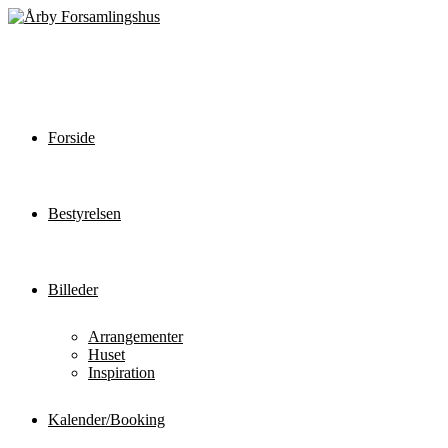
Forside
Bestyrelsen
Billeder
Arrangementer
Huset
Inspiration
Kalender/Booking