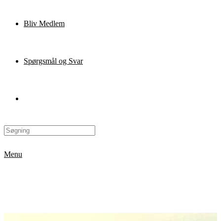
Bliv Medlem
Spørgsmål og Svar
Menu