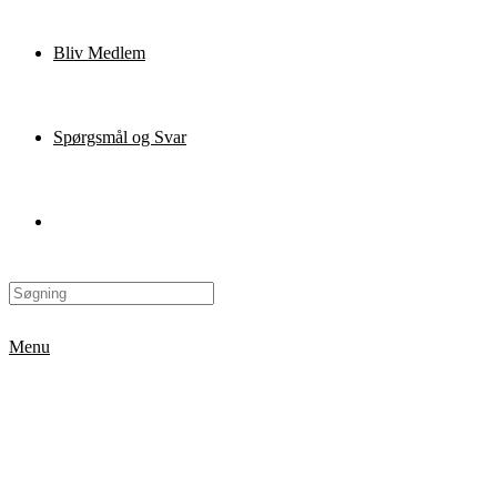
Bliv Medlem
Spørgsmål og Svar
Menu