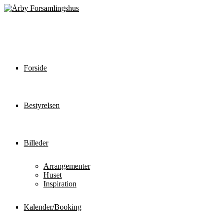
Forside
Bestyrelsen
Billeder
Arrangementer
Huset
Inspiration
Kalender/Booking