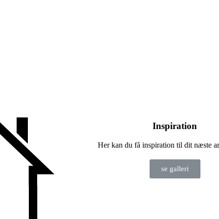
Inspiration
Her kan du få inspiration til dit næste 
se galleri