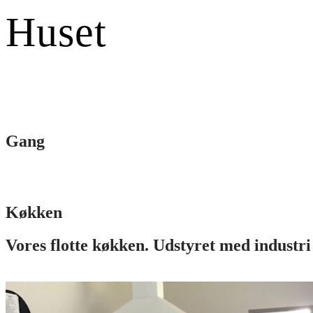
Huset
Gang
Køkken
Vores flotte køkken. Udstyret med industr