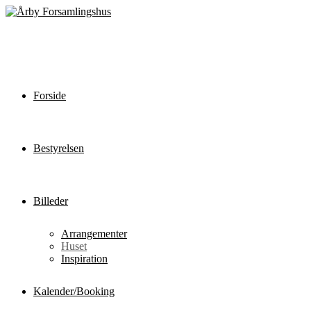
Forside
Bestyrelsen
Billeder
Arrangementer
Huset
Inspiration
Kalender/Booking