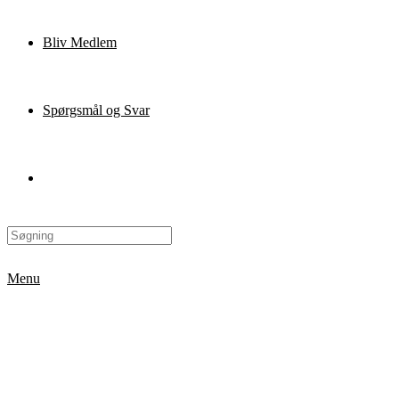
Bliv Medlem
Spørgsmål og Svar
Menu