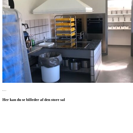
Den store sal
Her kan du se billeder af den store sal