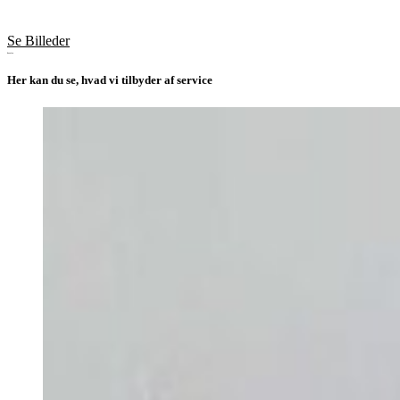
Se Billeder
Service
Her kan du se, hvad vi tilbyder af service