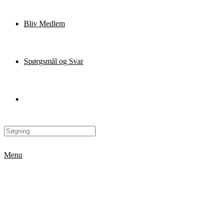
Bliv Medlem
Spørgsmål og Svar
Menu