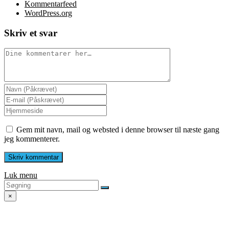
Kommentarfeed
WordPress.org
Skriv et svar
Gem mit navn, mail og websted i denne browser til næste gang
jeg kommenterer.
Luk menu
×