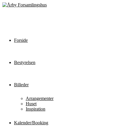
Forside
Bestyrelsen
Billeder
Arrangementer
Huset
Inspiration
Kalender/Booking