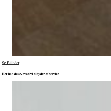
Se Billeder
Service
Her kan du se, hvad vi tilbyder af service