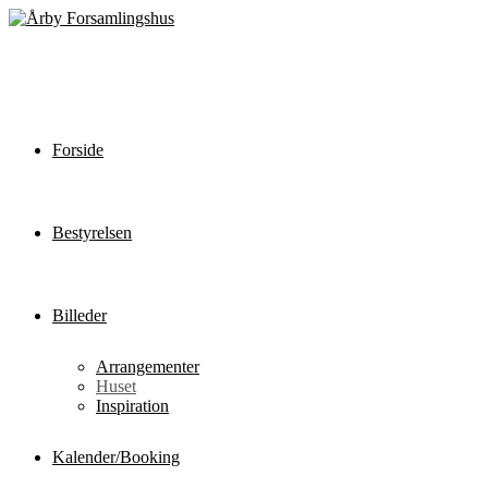
Forside
Bestyrelsen
Billeder
Arrangementer
Huset
Inspiration
Kalender/Booking