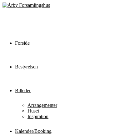
Forside
Bestyrelsen
Billeder
Arrangementer
Huset
Inspiration
Kalender/Booking