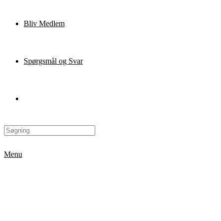
Bliv Medlem
Spørgsmål og Svar
Menu