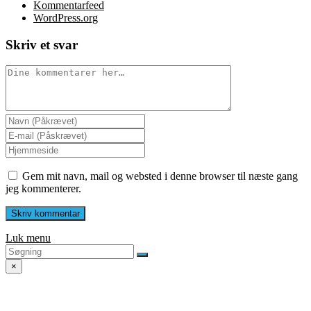
Kommentarfeed
WordPress.org
Skriv et svar
Gem mit navn, mail og websted i denne browser til næste gang
jeg kommenterer.
Luk menu
×