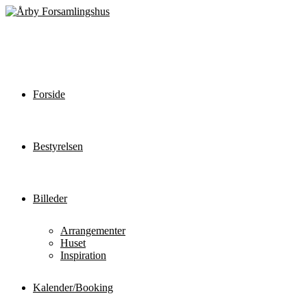
Forside
Bestyrelsen
Billeder
Arrangementer
Huset
Inspiration
Kalender/Booking