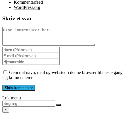
Kommentarfeed
WordPress.org
Skriv et svar
Gem mit navn, mail og websted i denne browser til næste gang
jeg kommenterer.
Luk menu
×