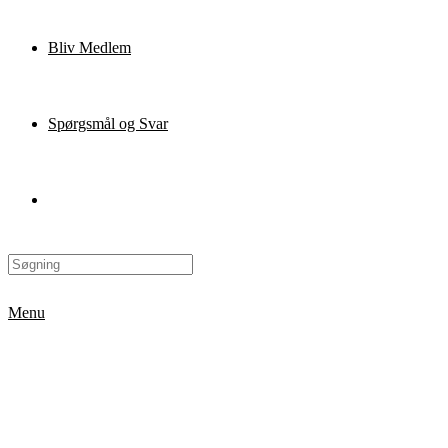
Bliv Medlem
Spørgsmål og Svar
Menu