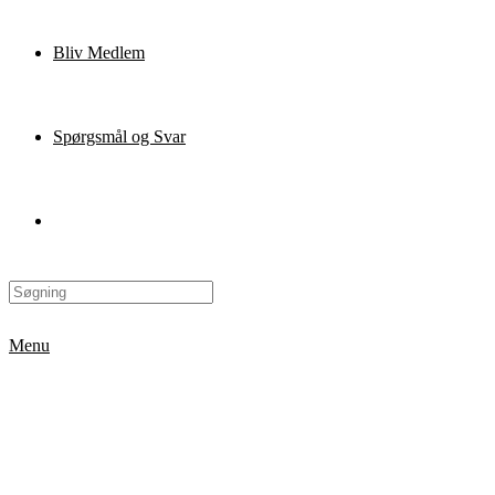
Bliv Medlem
Spørgsmål og Svar
Menu