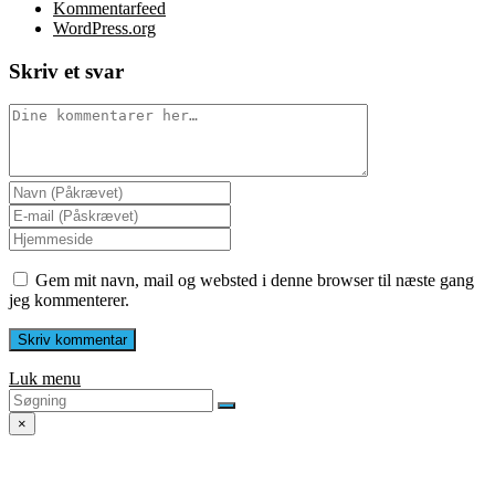
Kommentarfeed
WordPress.org
Skriv et svar
Gem mit navn, mail og websted i denne browser til næste gang
jeg kommenterer.
Luk menu
×