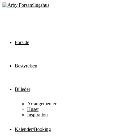
Forside
Bestyrelsen
Billeder
Arrangementer
Huset
Inspiration
Kalender/Booking